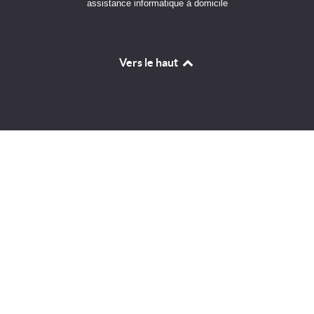
assistance informatique à domicile
Vers le haut