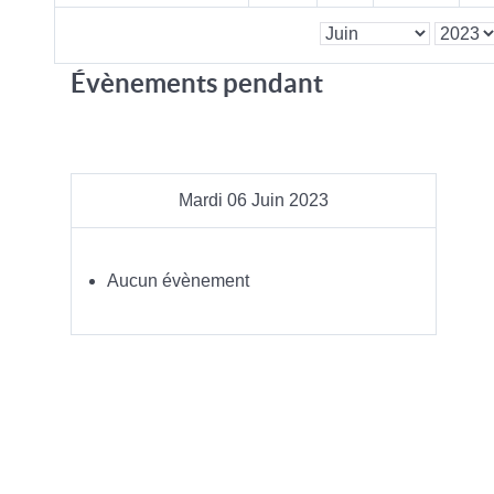
Évènements pendant
Mardi 06 Juin 2023
Aucun évènement