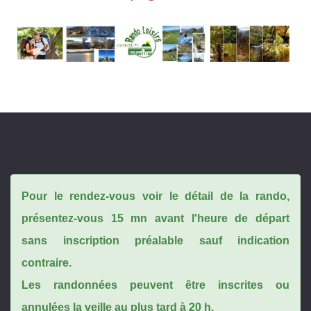
Pour le rendez-vous voir le détail de la rando,
présentez-vous 15 mn avant l'heure de départ
sans inscription préalable sauf indication
contraire.
Les randonnées peuvent être inscrites ou
annulées la veille au plus tard à 20 h.