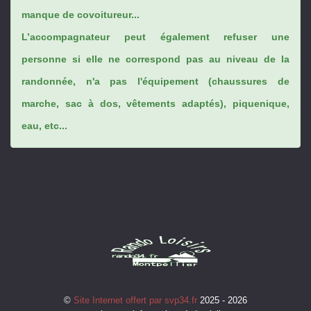
manque de covoitureur...
L’accompagnateur peut également refuser une
personne si elle ne correspond pas au niveau de la
randonnée, n'a pas l'équipement (chaussures de
marche, sac à dos, vêtements adaptés), piquenique,
eau, etc...
©
Site Internet offert par svp34.fr
2025 - 2026