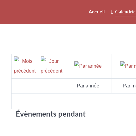
Calendrie
Accueil
Par année
Par m
Évènements pendant