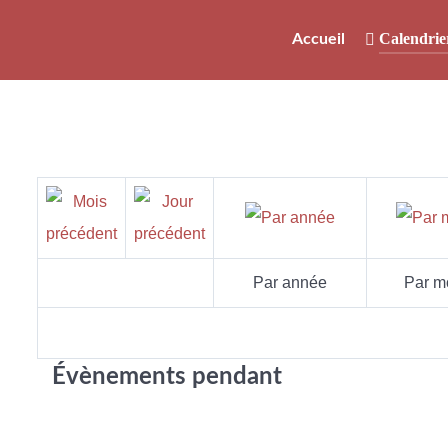
Calendrie
Accueil
Par année
Par m
Évènements pendant