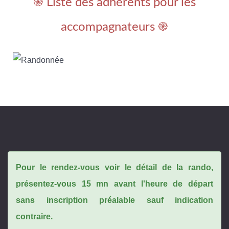
֎ Liste des adhérents pour les
accompagnateurs ֎
Pour le rendez-vous voir le détail de la rando,
présentez-vous 15 mn avant l'heure de départ
sans inscription préalable sauf indication
contraire.