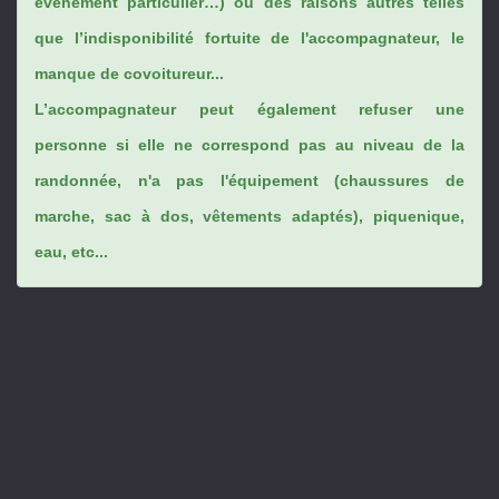
évènement particulier…) ou des raisons autres telles
que l’indisponibilité fortuite de l'accompagnateur, le
manque de covoitureur...
L’accompagnateur peut également refuser une
personne si elle ne correspond pas au niveau de la
randonnée, n'a pas l'équipement (chaussures de
marche, sac à dos, vêtements adaptés), piquenique,
eau, etc...