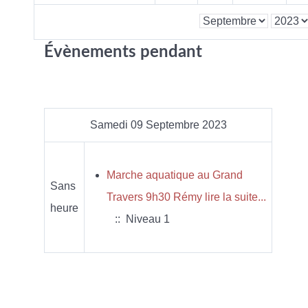
Évènements pendant
Samedi 09 Septembre 2023
Marche aquatique au Grand
Sans
Travers 9h30 Rémy lire la suite...
heure
:: Niveau 1