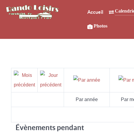
Calendri
Accueil
Photos
Par année
Par m
Évènements pendant