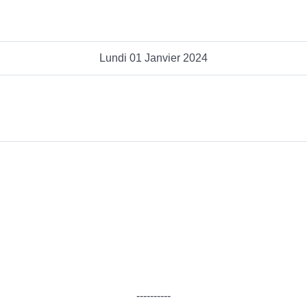
Lundi 01 Janvier 2024
----------