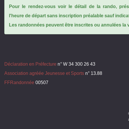
Pour le rendez-vous voir le détail de la rando, pr
l'heure de départ sans inscription préalable sauf indica
Les randonnées peuvent être inscrites ou annulées la ve
Déclaration en Préfecture
n° W 34 300 26 43
Association agréée Jeunesse et Sports
n° 13.88
FFRandonnée
00507