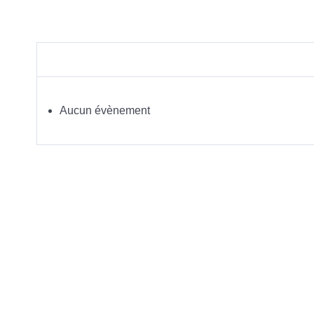
Aucun évènement