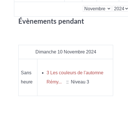
Évènements pendant
Dimanche 10 Novembre 2024
Sans
3 Les couleurs de l'automne
heure
Rémy...
:: Niveau 3