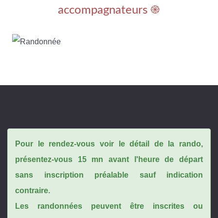
accompagnateurs ֎
Pour le rendez-vous voir le détail de la rando,
présentez-vous 15 mn avant l'heure de départ
sans inscription préalable sauf indication
contraire.
Les randonnées peuvent être inscrites ou