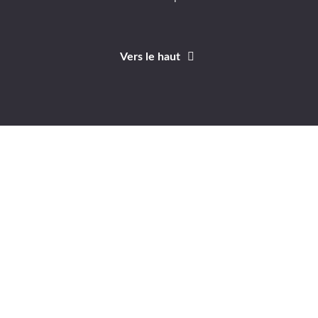
Vers le haut