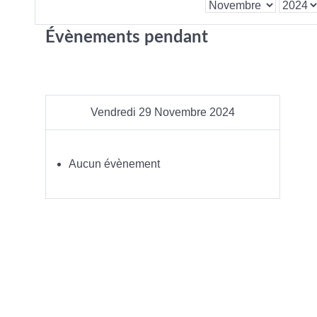
Évènements pendant
Vendredi 29 Novembre 2024
Aucun évènement