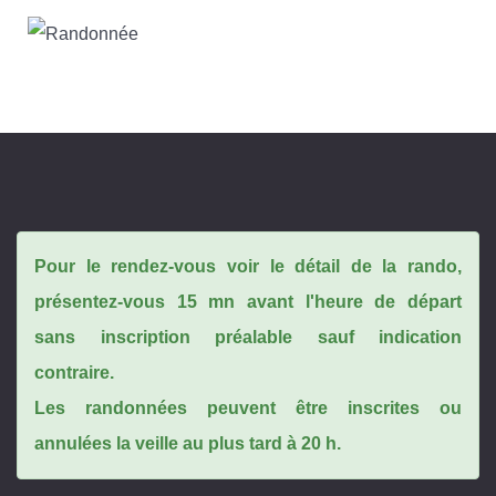
Pour le rendez-vous voir le détail de la rando,
présentez-vous 15 mn avant l'heure de départ
sans inscription préalable sauf indication
contraire.
Les randonnées peuvent être inscrites ou
annulées la veille au plus tard à 20 h.