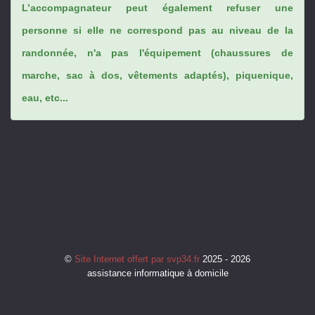
L’accompagnateur peut également refuser une
personne si elle ne correspond pas au niveau de la
randonnée, n'a pas l'équipement (chaussures de
marche, sac à dos, vêtements adaptés), piquenique,
eau, etc...
©
Site Internet offert par svp34.fr
2025 - 2026
assistance informatique à domicile