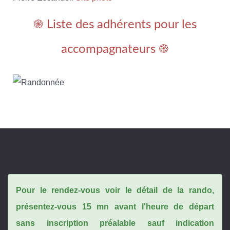
֎ Liste des adhérents pour les
accompagnateurs ֎
Pour le rendez-vous voir le détail de la rando,
présentez-vous 15 mn avant l'heure de départ
sans inscription préalable sauf indication