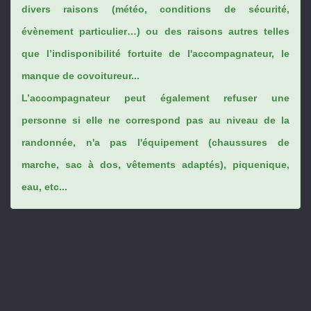
divers raisons (météo, conditions de sécurité,
évènement particulier…) ou des raisons autres telles
que l’indisponibilité fortuite de l'accompagnateur, le
manque de covoitureur...
L’accompagnateur peut également refuser une
personne si elle ne correspond pas au niveau de la
randonnée, n'a pas l'équipement (chaussures de
marche, sac à dos, vêtements adaptés), piquenique,
eau, etc...