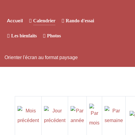
Calendrier
Rando d'essai
Accueil
Les bienfaits
Photos
Orienter l'écran au format paysage