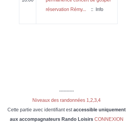
réservation Rémy...
:: Info
----------
Niveaux des randonnées 1,2,3,4
Cette partie avec identifiant est
accessible uniquement
aux accompagnateurs Rando Loisirs
CONNEXION