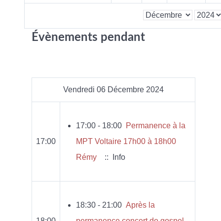
Évènements pendant
Vendredi 06 Décembre 2024
17:00 - 18:00
Permanence à la
17:00
MPT Voltaire 17h00 à 18h00
Rémy
:: Info
18:30 - 21:00
Après la
18:00
permanence concert de gospel