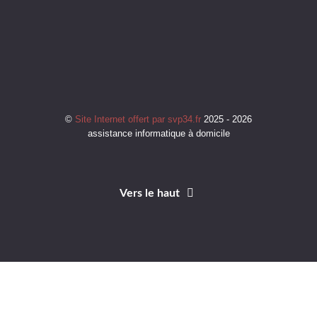
©
Site Internet offert par svp34.fr
2025 - 2026
assistance informatique à domicile
Vers le haut