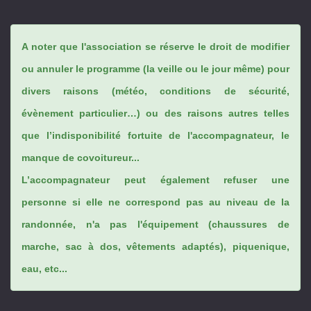
A noter que l'association se réserve le droit de modifier
ou annuler le programme (la veille ou le jour même) pour
divers raisons (météo, conditions de sécurité,
évènement particulier…) ou des raisons autres telles
que l’indisponibilité fortuite de l'accompagnateur, le
manque de covoitureur...
L’accompagnateur peut également refuser une
personne si elle ne correspond pas au niveau de la
randonnée, n'a pas l'équipement (chaussures de
marche, sac à dos, vêtements adaptés), piquenique,
eau, etc...