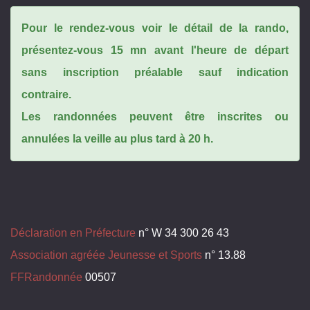
Pour le rendez-vous voir le détail de la rando,
présentez-vous 15 mn avant l'heure de départ
sans inscription préalable sauf indication
contraire.
Les randonnées peuvent être inscrites ou
annulées la veille au plus tard à 20 h.
Déclaration en Préfecture
n° W 34 300 26 43
Association agréée Jeunesse et Sports
n° 13.88
FFRandonnée
00507