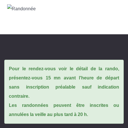
Pour le rendez-vous voir le détail de la rando,
présentez-vous 15 mn avant l'heure de départ
sans inscription préalable sauf indication
contraire.
Les randonnées peuvent être inscrites ou
annulées la veille au plus tard à 20 h.