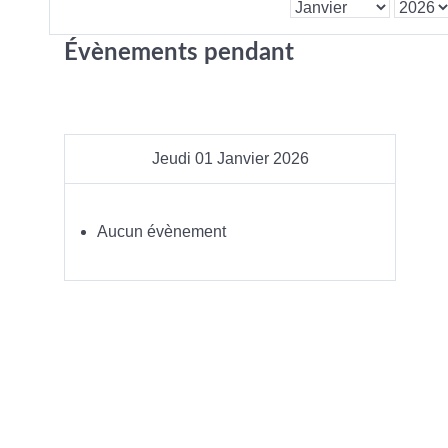
Évènements pendant
Jeudi 01 Janvier 2026
Aucun évènement