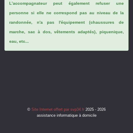
L’accompagnateur peut également refuser une
personne si elle ne correspond pas au niveau de la
randonnée, n'a pas l'équipement (chaussures de
marche, sac à dos, vêtements adaptés), piquenique,
eau, etc...
©
Site Internet offert par svp34.fr
2025 - 2026
assistance informatique à domicile