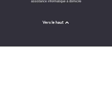
assistance informatique à domicile
Vers le haut