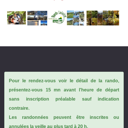
Pour le rendez-vous voir le détail de la rando,
présentez-vous 15 mn avant l'heure de départ
sans inscription préalable sauf indication
contraire.
Les randonnées peuvent être inscrites ou
annulées la veille au plus tard à 20 h.