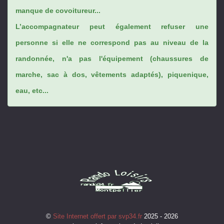
manque de covoitureur...
L’accompagnateur peut également refuser une
personne si elle ne correspond pas au niveau de la
randonnée, n'a pas l'équipement (chaussures de
marche, sac à dos, vêtements adaptés), piquenique,
eau, etc...
©
Site Internet offert par svp34.fr
2025 - 2026