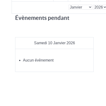
Évènements pendant
Samedi 10 Janvier 2026
Aucun évènement