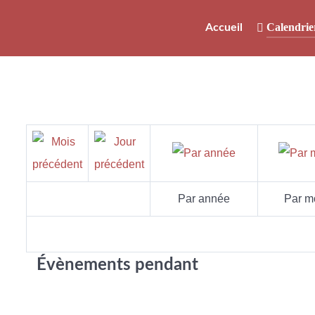
Calendrie
Accueil
Par année
Par m
Évènements pendant