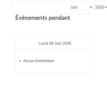
Évènements pendant
Lundi 08 Juin 2026
Aucun évènement