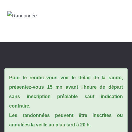
Pour le rendez-vous voir le détail de la rando,
présentez-vous 15 mn avant l'heure de départ
sans inscription préalable sauf indication
contraire.
Les randonnées peuvent être inscrites ou
annulées la veille au plus tard à 20 h.