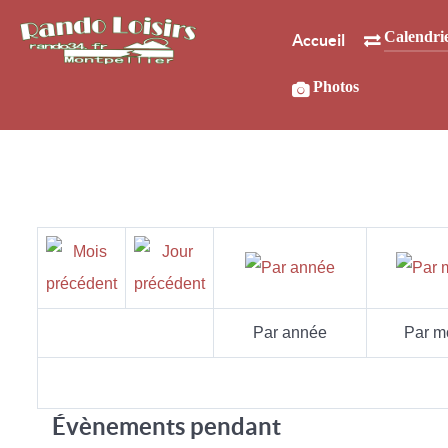
Calendri
Accueil
Photos
Par année
Par m
Évènements pendant