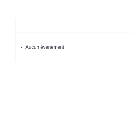
Aucun évènement