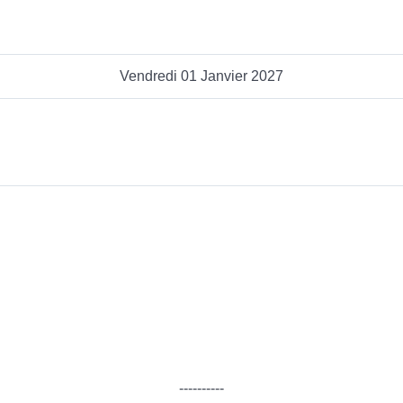
Vendredi 01 Janvier 2027
----------