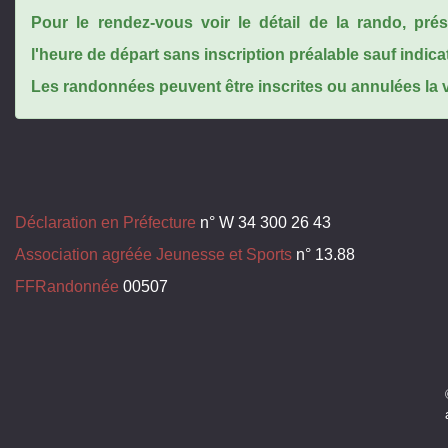
Pour le rendez-vous voir le détail de la rando, pr
l'heure de départ sans inscription préalable sauf indica
Les randonnées peuvent être inscrites ou annulées la ve
Déclaration en Préfecture
n° W 34 300 26 43
Association agréée Jeunesse et Sports
n° 13.88
FFRandonnée
00507