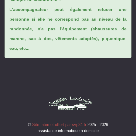
L’accompagnateur peut également refuser une
personne si elle ne correspond pas au niveau de la
randonnée, n'a pas l'équipement (chaussures de
marche, sac à dos, vêtements adaptés), piquenique,
eau, etc...
©
Site Internet offert par svp34.fr
2025 - 2026
assistance informatique à domicile