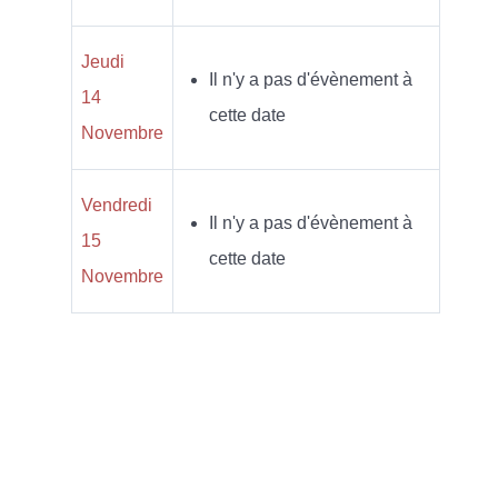
Jeudi
Il n'y a pas d'évènement à
14
cette date
Novembre
Vendredi
Il n'y a pas d'évènement à
15
cette date
Novembre