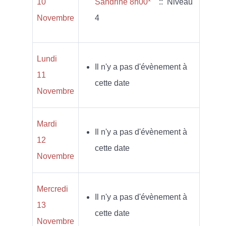
10
Sandrine 8h00*
:: Niveau
Novembre
4
Lundi
Il n'y a pas d'évènement à
11
cette date
Novembre
Mardi
Il n'y a pas d'évènement à
12
cette date
Novembre
Mercredi
Il n'y a pas d'évènement à
13
cette date
Novembre