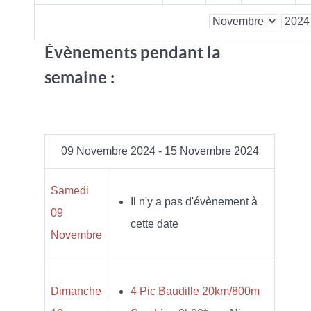
Évènements pendant la
semaine :
09 Novembre 2024 - 15 Novembre 2024
Samedi
Il n'y a pas d'évènement à
09
cette date
Novembre
Dimanche
4 Pic Baudille 20km/800m