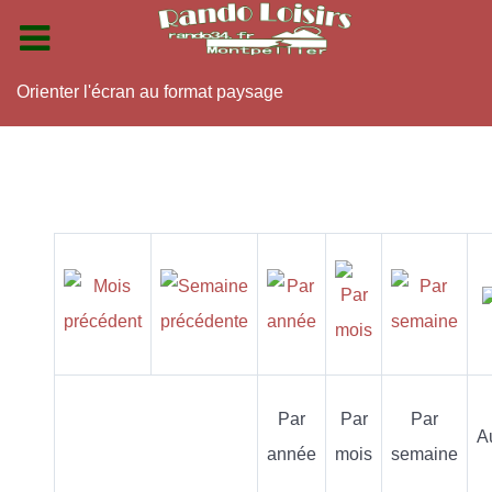
Orienter l'écran au format paysage
Par
Par
Par
A
année
mois
semaine