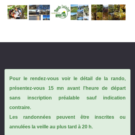
Pour le rendez-vous voir le détail de la rando,
présentez-vous 15 mn avant l'heure de départ
sans inscription préalable sauf indication
contraire.
Les randonnées peuvent être inscrites ou
annulées la veille au plus tard à 20 h.