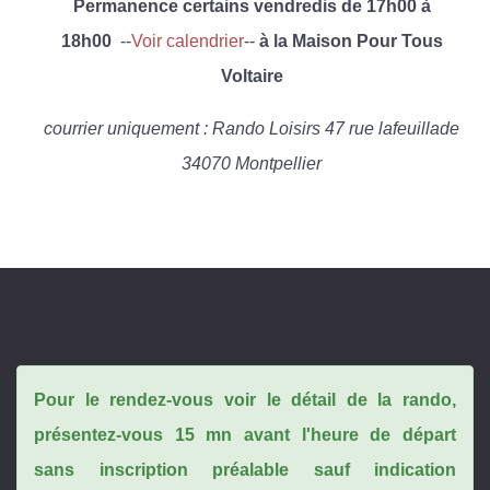
Permanence certains vendredis de 17h00 à
18h00
--
Voir calendrier
--
à la Maison Pour Tous
Voltaire
courrier uniquement : Rando Loisirs 47 rue lafeuillade
34070 Montpellier
Pour le rendez-vous voir le détail de la rando,
présentez-vous 15 mn avant l'heure de départ
sans inscription préalable sauf indication