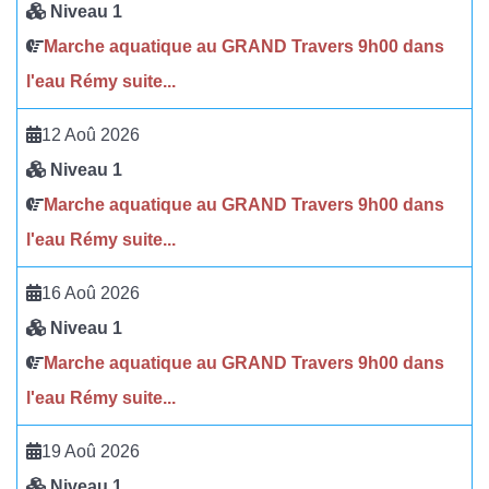
Niveau 1
Marche aquatique au GRAND Travers 9h00 dans
l'eau Rémy suite...
12 Aoû 2026
Niveau 1
Marche aquatique au GRAND Travers 9h00 dans
l'eau Rémy suite...
16 Aoû 2026
Niveau 1
Marche aquatique au GRAND Travers 9h00 dans
l'eau Rémy suite...
19 Aoû 2026
Niveau 1