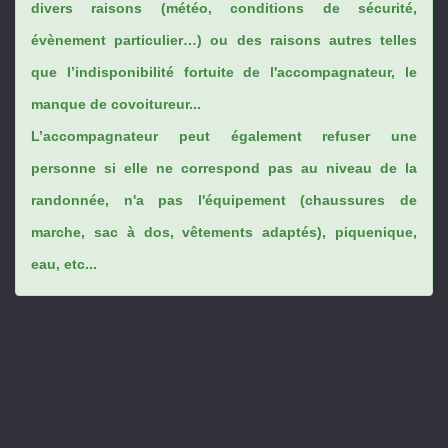
divers raisons (météo, conditions de sécurité,
évènement particulier…) ou des raisons autres telles
que l’indisponibilité fortuite de l'accompagnateur, le
manque de covoitureur...
L’accompagnateur peut également refuser une
personne si elle ne correspond pas au niveau de la
randonnée, n'a pas l'équipement (chaussures de
marche, sac à dos, vêtements adaptés), piquenique,
eau, etc...