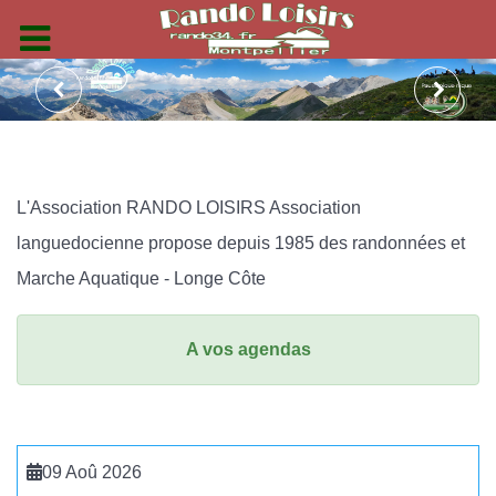
L'Association RANDO LOISIRS Association
languedocienne propose depuis 1985 des randonnées et
Marche Aquatique - Longe Côte
A vos agendas
09 Aoû 2026