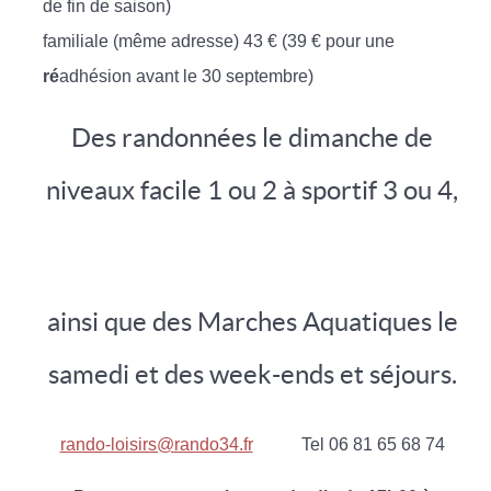
de fin de saison)
familiale (même adresse) 43 € (39 € pour une
ré
adhésion avant le 30 septembre)
Des randonnées le dimanche de
niveaux facile 1 ou 2 à sportif 3 ou 4,
ainsi que des Marches Aquatiques le
samedi et des week-ends et séjours.
rando-loisirs@rando34.fr
Tel 06 81 65 68 74