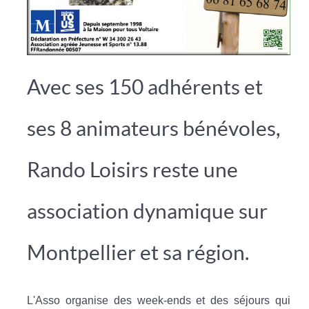
Avec ses 150 adhérents et
ses 8 animateurs bénévoles,
Rando Loisirs reste une
association dynamique sur
Montpellier et sa région.
L'Asso organise des week-ends et des séjours qui