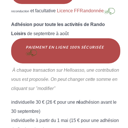
et facultative
Licence FFRandonnée
reconduction
Adhésion pour toute les activités de Rando
Loisirs
de septembre à août
PAIEMENT EN LIGNE 100% SÉCURISÉE
À chaque transaction sur Helloasso, une contribution
vous est proposée. On peut changer cette somme en
cliquant sur "modifier"
individuelle 30 € (26 € pour une
ré
adhésion avant le
30 septembre)
individuelle à partir du 1 mai (15 € pour une adhésion