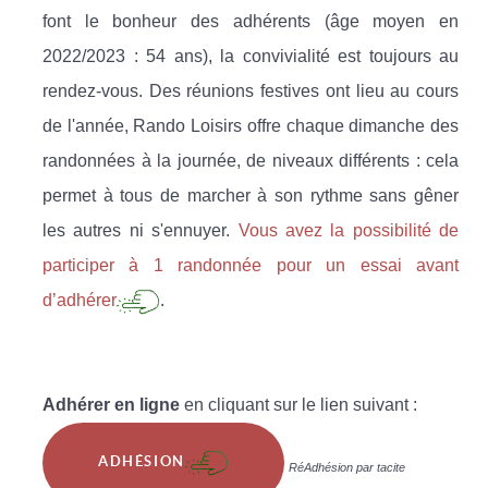
font le bonheur des adhérents (âge moyen en
2022/2023 : 54 ans), la convivialité est toujours au
rendez-vous. Des réunions festives ont lieu au cours
de l'année, Rando Loisirs offre chaque dimanche des
randonnées à la journée, de niveaux différents : cela
permet à tous de marcher à son rythme sans gêner
les autres ni s'ennuyer.
Vous avez la possibilité de
participer à 1 randonnée pour un essai avant
d’adhérer
.
Adhérer en ligne
en cliquant sur le lien suivant :
ADHÉSION
RéAdhésion par tacite