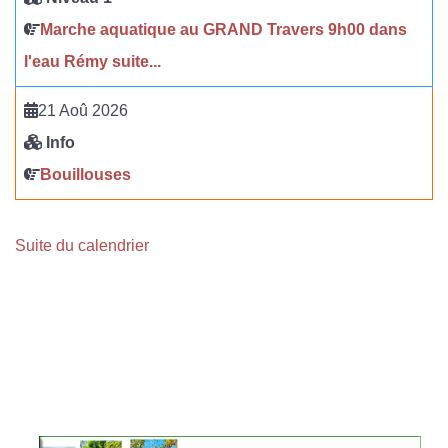
Marche aquatique au GRAND Travers 9h00 dans
l'eau Rémy suite...
21 Aoû 2026
Info
Bouillouses
Suite du calendrier