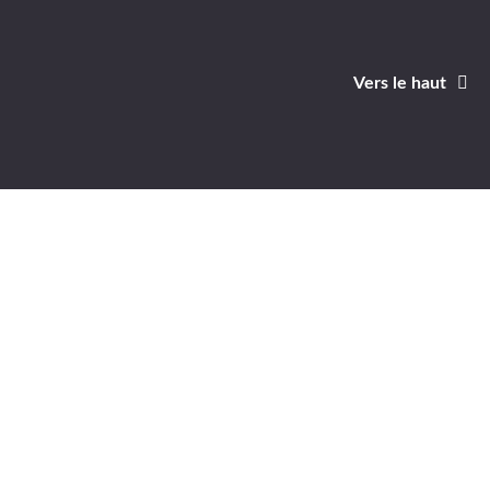
Vers le haut