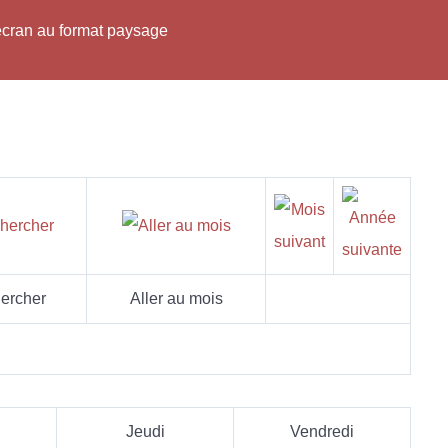
'écran au format paysage
ercher
Aller au mois
Jeudi
Vendredi