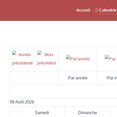
Calendrie
Accueil
Par année
Par m
08 Août 2026
Samedi
Dimanche