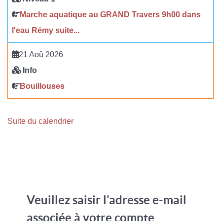
Marche aquatique au GRAND Travers 9h00 dans
l'eau Rémy suite...
21 Aoû 2026
Info
Bouillouses
Suite du calendrier
Veuillez saisir l'adresse e-mail
associée à votre compte