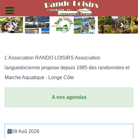
L'Association RANDO LOISIRS Association
languedocienne propose depuis 1985 des randonnées et
Marche Aquatique - Longe Côte
A vos agendas
09 Aoû 2026