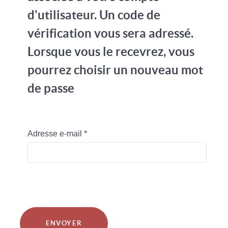
d'utilisateur. Un code de
vérification vous sera adressé.
Lorsque vous le recevrez, vous
pourrez choisir un nouveau mot
de passe
Adresse e-mail
*
ENVOYER