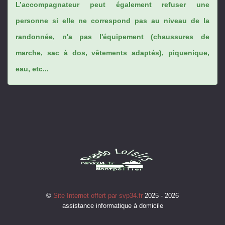
L’accompagnateur peut également refuser une
personne si elle ne correspond pas au niveau de la
randonnée, n'a pas l'équipement (chaussures de
marche, sac à dos, vêtements adaptés), piquenique,
eau, etc...
©
Site Internet offert par svp34.fr
2025 - 2026
assistance informatique à domicile