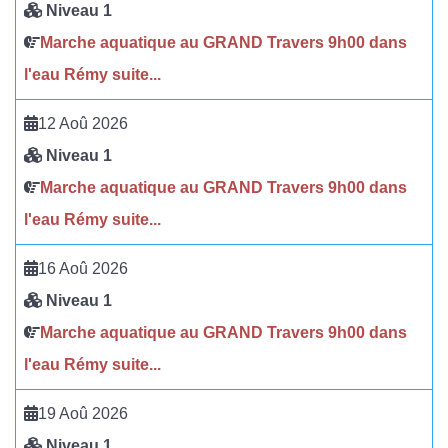
Niveau 1
Marche aquatique au GRAND Travers 9h00 dans
l'eau Rémy suite...
12 Aoû 2026
Niveau 1
Marche aquatique au GRAND Travers 9h00 dans
l'eau Rémy suite...
16 Aoû 2026
Niveau 1
Marche aquatique au GRAND Travers 9h00 dans
l'eau Rémy suite...
19 Aoû 2026
Niveau 1