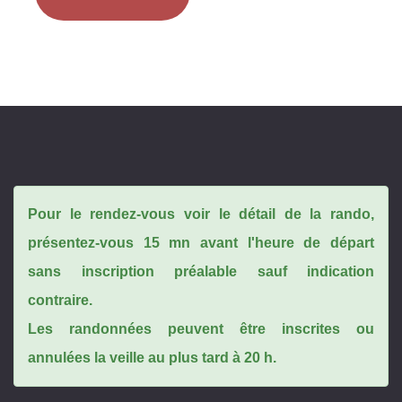
Pour le rendez-vous voir le détail de la rando,
présentez-vous 15 mn avant l'heure de départ
sans inscription préalable sauf indication
contraire.
Les randonnées peuvent être inscrites ou
annulées la veille au plus tard à 20 h.