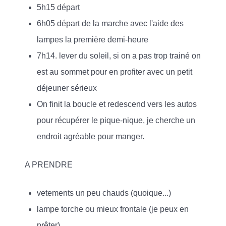
5h15 départ
6h05 départ de la marche avec l'aide des
lampes la première demi-heure
7h14. lever du soleil, si on a pas trop trainé on
est au sommet pour en profiter avec un petit
déjeuner sérieux
On finit la boucle et redescend vers les autos
pour récupérer le pique-nique, je cherche un
endroit agréable pour manger.
A PRENDRE
vetements un peu chauds (quoique...)
lampe torche ou mieux frontale (je peux en
prêter)