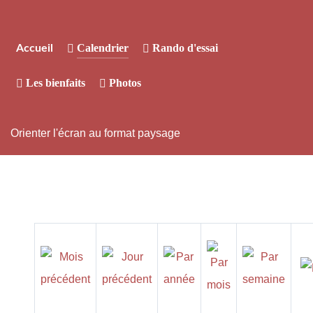
Calendrier
Rando d'essai
Accueil
Les bienfaits
Photos
Orienter l'écran au format paysage