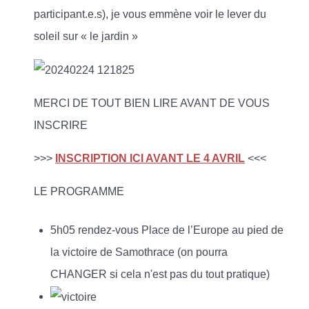
participant.e.s), je vous emmène voir le lever du
soleil sur « le jardin »
MERCI DE TOUT BIEN LIRE AVANT DE VOUS
INSCRIRE
>>>
INSCRIPTION ICI AVANT LE 4 AVRIL
<<<
LE PROGRAMME
5h05 rendez-vous Place de l’Europe au pied de
la victoire de Samothrace (on pourra
CHANGER si cela n'est pas du tout pratique)