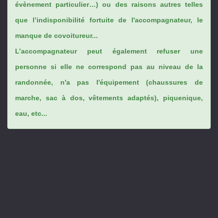
évènement particulier…) ou des raisons autres telles
que l’indisponibilité fortuite de l'accompagnateur, le
manque de covoitureur...
L’accompagnateur peut également refuser une
personne si elle ne correspond pas au niveau de la
randonnée, n'a pas l'équipement (chaussures de
marche, sac à dos, vêtements adaptés), piquenique,
eau, etc...