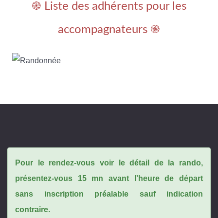
֎ Liste des adhérents pour les
accompagnateurs ֎
Pour le rendez-vous voir le détail de la rando,
présentez-vous 15 mn avant l'heure de départ
sans inscription préalable sauf indication
contraire.