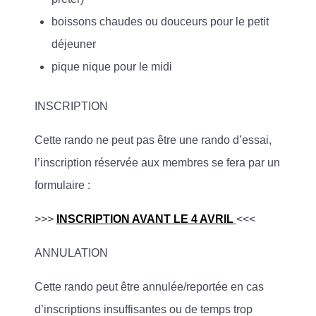
boissons chaudes ou douceurs pour le petit
déjeuner
pique nique pour le midi
INSCRIPTION
Cette rando ne peut pas être une rando d’essai,
l’inscription réservée aux membres se fera par un
formulaire :
>>>
INSCRIPTION AVANT LE 4 AVRIL
<<<
ANNULATION
Cette rando peut être annulée/reportée en cas
d’inscriptions insuffisantes ou de temps trop