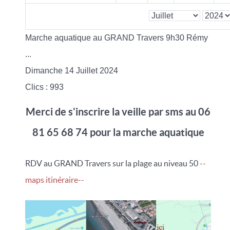
Marche aquatique au GRAND Travers 9h30 Rémy
...
Dimanche 14 Juillet 2024
Clics
: 993
Merci de s'inscrire la veille par sms au 06
81 65 68 74 pour la marche aquatique
RDV au GRAND Travers sur la plage au niveau 50
--
maps itinéraire--