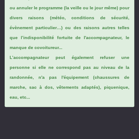
ou annuler le programme (la veille ou le jour même) pour
divers raisons (météo, conditions de sécurité,
évènement particulier…) ou des raisons autres telles
que l’indisponibilité fortuite de l'accompagnateur, le
manque de covoitureur...
L’accompagnateur peut également refuser une
personne si elle ne correspond pas au niveau de la
randonnée, n'a pas l'équipement (chaussures de
marche, sac à dos, vêtements adaptés), piquenique,
eau, etc...