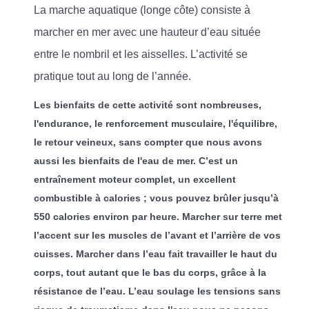
La marche aquatique (longe côte) consiste à
marcher en mer avec une hauteur d’eau située
entre le nombril et les aisselles. L’activité se
pratique tout au long de l’année.
Les bienfaits de cette activité sont nombreuses,
l'endurance, le renforcement musculaire, l'équilibre,
le retour veineux, sans compter que nous avons
aussi les bienfaits de l'eau de mer. C’est un
entraînement moteur complet, un excellent
combustible à calories ; vous pouvez brûler jusqu’à
550 calories environ par heure. Marcher sur terre met
l’accent sur les muscles de l’avant et l’arrière de vos
cuisses. Marcher dans l’eau fait travailler le haut du
corps, tout autant que le bas du corps, grâce à la
résistance de l’eau. L’eau soulage les tensions sans