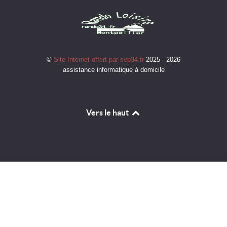
©
Site Internet offert par svp34.fr
2025 - 2026
assistance informatique à domicile
Vers le haut