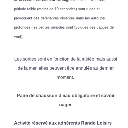
période faible (moins de 10 secondes) sont rudes et
provoquent des déferlantes violentes dans les eaux peu
profondes (les petites périodes sont typiques des vagues de
vent).
Les sorties sont en fonction de la météo mais aussi
de la mer, elles peuvent être annulés au dernier
moment.
Paire de chausson d'eau obligatoire et savoir
nager.
Activité réservé aux adhérents Rando Loisirs