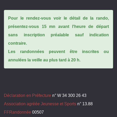
Pour le rendez-vous voir le détail de la rando,
présentez-vous 15 mn avant l'heure de départ
sans inscription préalable sauf indication
contraire.
Les randonnées peuvent être inscrites ou
annulées la veille au plus tard à 20 h.
Déclaration en Préfecture
n° W 34 300 26 43
Association agréée Jeunesse et Sports
n° 13.88
FFRandonnée
00507