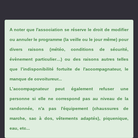
A noter que l'association se réserve le droit de modifier
ou annuler le programme (la veille ou le jour même) pour
divers raisons (météo, conditions de sécurité,
évènement particulier…) ou des raisons autres telles
que l’indisponibilité fortuite de l'accompagnateur, le
manque de covoitureur...
L’accompagnateur peut également refuser une
personne si elle ne correspond pas au niveau de la
randonnée, n'a pas l'équipement (chaussures de
marche, sac à dos, vêtements adaptés), piquenique,
eau, etc...