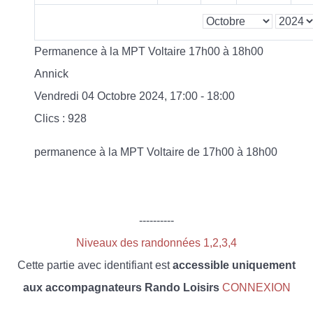
Permanence à la MPT Voltaire 17h00 à 18h00
Annick
Vendredi 04 Octobre 2024, 17:00 - 18:00
Clics
: 928
permanence à la MPT Voltaire de 17h00 à 18h00
----------
Niveaux des randonnées 1,2,3,4
Cette partie avec identifiant est
accessible uniquement
aux accompagnateurs Rando Loisirs
CONNEXION