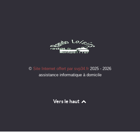
©
Site Internet offert par svp34.fr
2025 - 2026
assistance informatique à domicile
Vers le haut