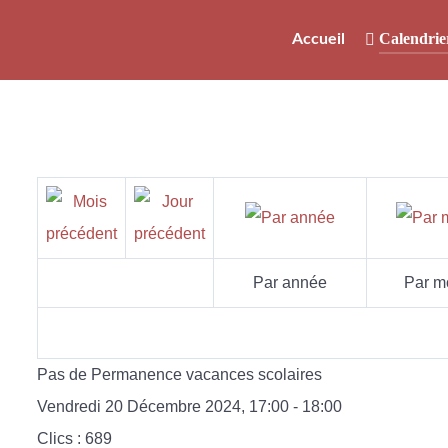
Calendrie
Accueil
Par année
Par m
Pas de Permanence vacances scolaires
Vendredi 20 Décembre 2024, 17:00 - 18:00
Clics
: 689