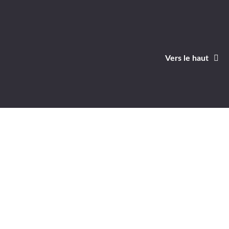
Vers le haut