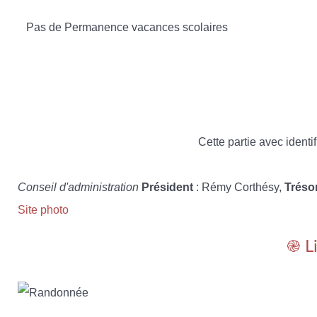
Pas de Permanence vacances scolaires
Cette partie avec identif
Conseil d'administration
Président
: Rémy Corthésy,
Tréso
Site photo
֎ L