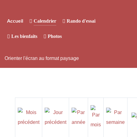
Calendrier
Rando d'essai
Accueil
Les bienfaits
Photos
Orienter l'écran au format paysage