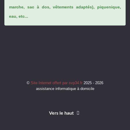
marche, sac à dos, vêtements adaptés), piquenique,
eau, etc...
©
Site Internet offert par svp34.fr
2025 - 2026
assistance informatique à domicile
Vers le haut