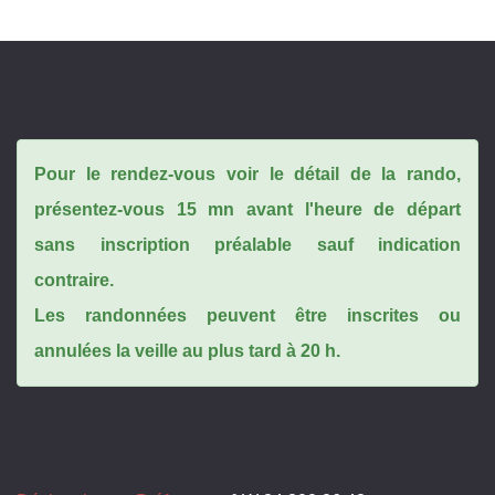
Pour le rendez-vous voir le détail de la rando,
présentez-vous 15 mn avant l'heure de départ
sans inscription préalable sauf indication
contraire.
Les randonnées peuvent être inscrites ou
annulées la veille au plus tard à 20 h.