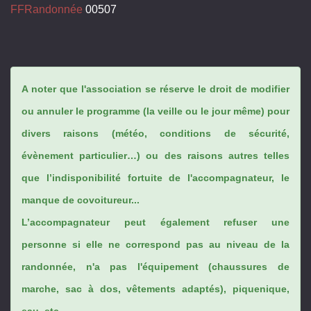
FFRandonnée
00507
A noter que l'association se réserve le droit de modifier
ou annuler le programme (la veille ou le jour même) pour
divers raisons (météo, conditions de sécurité,
évènement particulier…) ou des raisons autres telles
que l’indisponibilité fortuite de l'accompagnateur, le
manque de covoitureur...
L’accompagnateur peut également refuser une
personne si elle ne correspond pas au niveau de la
randonnée, n'a pas l'équipement (chaussures de
marche, sac à dos, vêtements adaptés), piquenique,
eau, etc...