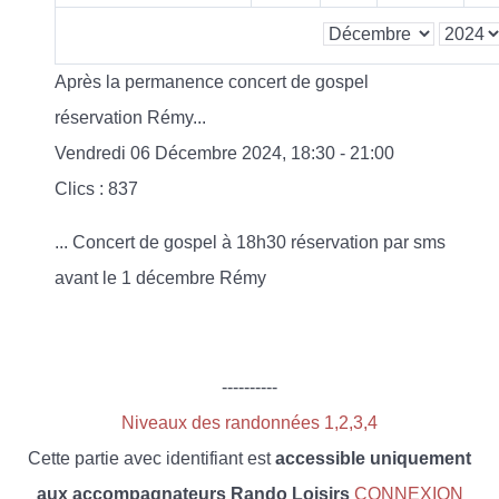
Après la permanence concert de gospel
réservation Rémy...
Vendredi 06 Décembre 2024, 18:30 - 21:00
Clics
: 837
... Concert de gospel à 18h30 réservation par sms
avant le 1 décembre Rémy
----------
Niveaux des randonnées 1,2,3,4
Cette partie avec identifiant est
accessible uniquement
aux accompagnateurs Rando Loisirs
CONNEXION