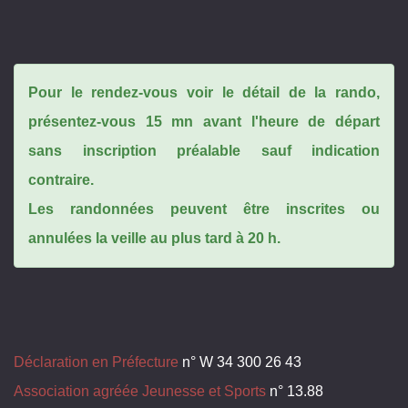
Pour le rendez-vous voir le détail de la rando,
présentez-vous 15 mn avant l'heure de départ
sans inscription préalable sauf indication
contraire.
Les randonnées peuvent être inscrites ou
annulées la veille au plus tard à 20 h.
Déclaration en Préfecture
n° W 34 300 26 43
Association agréée Jeunesse et Sports
n° 13.88