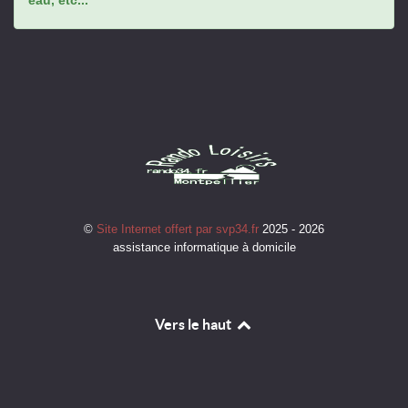
©
Site Internet offert par svp34.fr
2025 - 2026
assistance informatique à domicile
Vers le haut