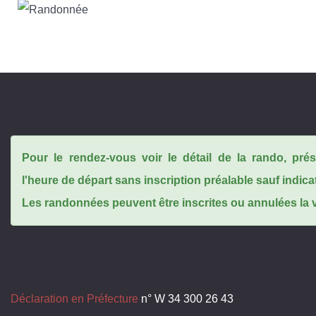
Pour le rendez-vous voir le détail de la rando, pr
l'heure de départ sans inscription préalable sauf indica
Les randonnées peuvent être inscrites ou annulées la ve
Déclaration en Préfecture
n° W 34 300 26 43