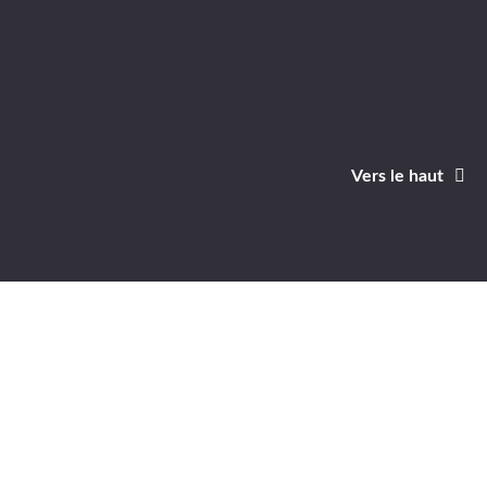
Vers le haut