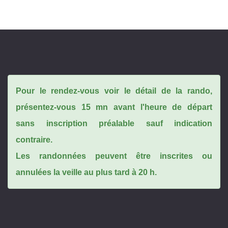
Pour le rendez-vous voir le détail de la rando,
présentez-vous 15 mn avant l'heure de départ
sans inscription préalable sauf indication
contraire.
Les randonnées peuvent être inscrites ou
annulées la veille au plus tard à 20 h.