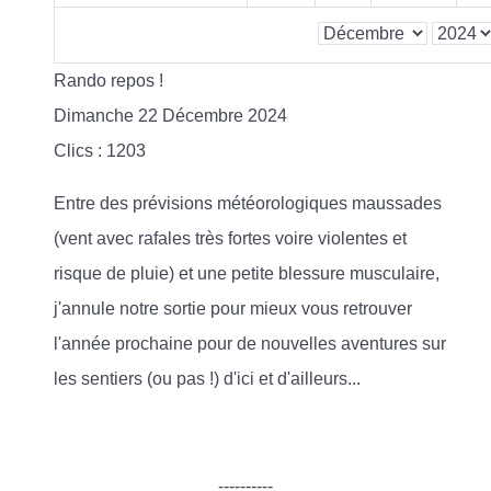
Rando repos !
Dimanche 22 Décembre 2024
Clics
: 1203
Entre des prévisions météorologiques maussades
(vent avec rafales très fortes voire violentes et
risque de pluie) et une petite blessure musculaire,
j'annule notre sortie pour mieux vous retrouver
l'année prochaine pour de nouvelles aventures sur
les sentiers (ou pas !) d'ici et d'ailleurs...
----------