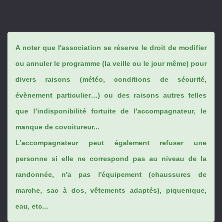
A noter que l'association se réserve le droit de modifier
ou annuler le programme (la veille ou le jour même) pour
divers raisons (météo, conditions de sécurité,
évènement particulier…) ou des raisons autres telles
que l’indisponibilité fortuite de l'accompagnateur, le
manque de covoitureur...
L’accompagnateur peut également refuser une
personne si elle ne correspond pas au niveau de la
randonnée, n'a pas l'équipement (chaussures de
marche, sac à dos, vêtements adaptés), piquenique,
eau, etc...