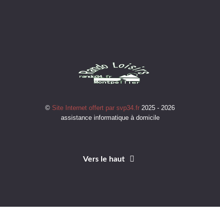
©
Site Internet offert par svp34.fr
2025 - 2026
assistance informatique à domicile
Vers le haut