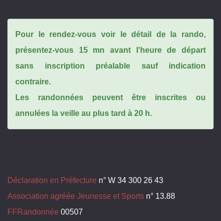
Pour le rendez-vous voir le détail de la rando,
présentez-vous 15 mn avant l'heure de départ
sans inscription préalable sauf indication
contraire.
Les randonnées peuvent être inscrites ou
annulées la veille au plus tard à 20 h.
Déclaration en Préfecture
n° W 34 300 26 43
Association agréée Jeunesse et Sports
n° 13.88
FFRandonnée
00507