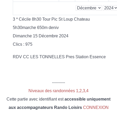
3 * Cécile 8h30 Tour Pic St Loup Chateau
5h30marche 650m deniv
Dimanche 15 Décembre 2024
Clics
: 975
RDV CC LES TONNELLES Pres Station Essence
----------
Niveaux des randonnées 1,2,3,4
Cette partie avec identifiant est
accessible uniquement
aux accompagnateurs Rando Loisirs
CONNEXION