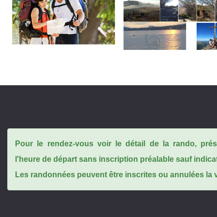
Pour le rendez-vous voir le détail de la rando, pr
l'heure de départ sans inscription préalable sauf indica
Les randonnées peuvent être inscrites ou annulées la ve