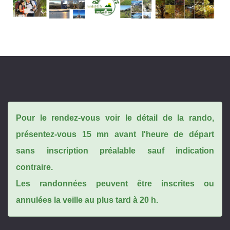
Pour le rendez-vous voir le détail de la rando,
présentez-vous 15 mn avant l'heure de départ
sans inscription préalable sauf indication
contraire.
Les randonnées peuvent être inscrites ou
annulées la veille au plus tard à 20 h.