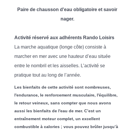
Paire de chausson d'eau obligatoire et savoir
nager.
Activité réservé aux adhérents Rando Loisirs
La marche aquatique (longe côte) consiste à
marcher en mer avec une hauteur d’eau située
entre le nombril et les aisselles. L’activité se
pratique tout au long de l’année.
Les bienfaits de cette activité sont nombreuses,
l'endurance, le renforcement musculaire, l'équilibre,
le retour veineux, sans compter que nous avons
aussi les bienfaits de l'eau de mer. C’est un
entraînement moteur complet, un excellent
combustible à calories ; vous pouvez brûler jusqu’à