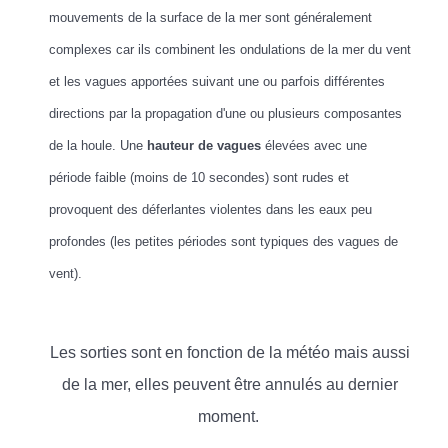
mouvements de la surface de la mer sont généralement
complexes car ils combinent les ondulations de la mer du vent
et les vagues apportées suivant une ou parfois différentes
directions par la propagation d'une ou plusieurs composantes
de la houle. Une
hauteur de vagues
élevées avec une
période faible (moins de 10 secondes) sont rudes et
provoquent des déferlantes violentes dans les eaux peu
profondes (les petites périodes sont typiques des vagues de
vent).
Les sorties sont en fonction de la météo mais aussi
de la mer, elles peuvent être annulés au dernier
moment.