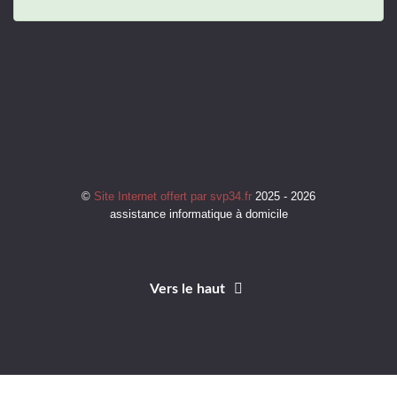
©
Site Internet offert par svp34.fr
2025 - 2026
assistance informatique à domicile
Vers le haut