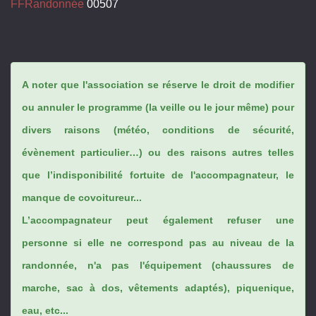
FFRandonnée
00507
A noter que l'association se réserve le droit de modifier
ou annuler le programme (la veille ou le jour même) pour
divers raisons (météo, conditions de sécurité,
évènement particulier…) ou des raisons autres telles
que l’indisponibilité fortuite de l'accompagnateur, le
manque de covoitureur...
L’accompagnateur peut également refuser une
personne si elle ne correspond pas au niveau de la
randonnée, n'a pas l'équipement (chaussures de
marche, sac à dos, vêtements adaptés), piquenique,
eau, etc...