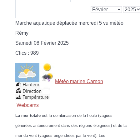
Marche aquatique déplacée mercredi 5 vu météo
Rémy
Samedi 08 Février 2025
Clics
: 989
Météo marine Carnon
Webcams
La mer totale
est la combinaison de la houle (vagues
générées antérieurement dans des régions éloignées) et de la
mer du vent (vagues engendrées par le vent). Les