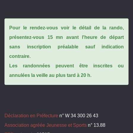
Pour le rendez-vous voir le détail de la rando,
présentez-vous 15 mn avant l'heure de départ
sans inscription préalable sauf indication
contraire.
Les randonnées peuvent être inscrites ou
annulées la veille au plus tard à 20 h.
Déclaration en Préfecture
n° W 34 300 26 43
Association agréée Jeunesse et Sports
n° 13.88