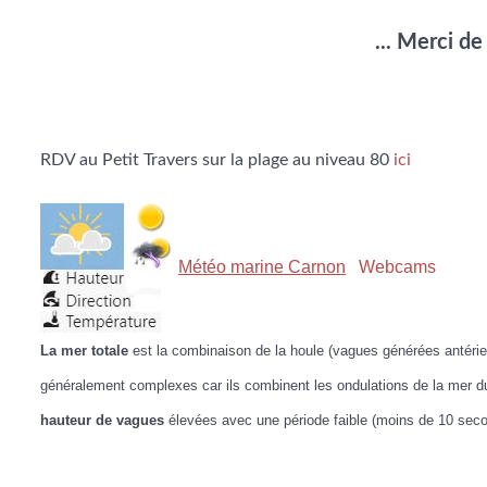
... Merci d
RDV au Petit Travers sur la plage au niveau 80
ici
Météo marine Carnon
Webcams
La mer totale
est la combinaison de la houle (vagues générées antérie
généralement complexes car ils combinent les ondulations de la mer du
hauteur de vagues
élevées avec une période faible (moins de 10 secon