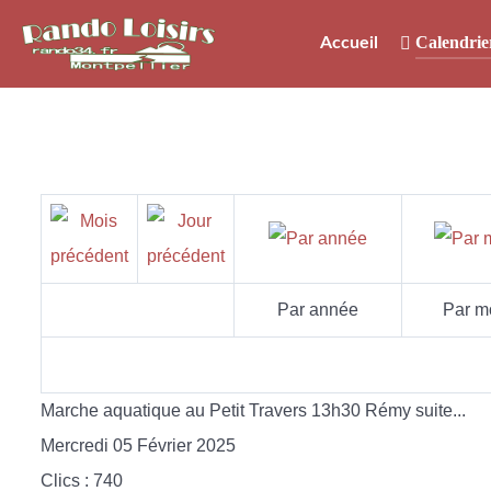
Calendrie
Accueil
Par année
Par m
Marche aquatique au Petit Travers 13h30 Rémy suite...
Mercredi 05 Février 2025
Clics
: 740