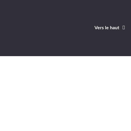
Vers le haut