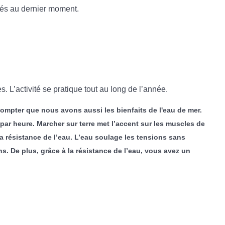
ulés au dernier moment.
 L’activité se pratique tout au long de l’année.
 compter que nous avons aussi les bienfaits de l'eau de mer.
par heure. Marcher sur terre met l’accent sur les muscles de
 la résistance de l’eau. L’eau soulage les tensions sans
. De plus, grâce à la résistance de l’eau, vous avez un