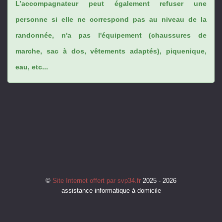
L’accompagnateur peut également refuser une
personne si elle ne correspond pas au niveau de la
randonnée, n'a pas l'équipement (chaussures de
marche, sac à dos, vêtements adaptés), piquenique,
eau, etc...
©
Site Internet offert par svp34.fr
2025 - 2026
assistance informatique à domicile