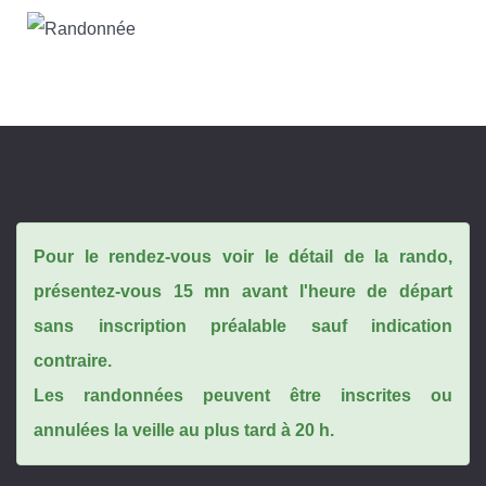
Pour le rendez-vous voir le détail de la rando,
présentez-vous 15 mn avant l'heure de départ
sans inscription préalable sauf indication
contraire.
Les randonnées peuvent être inscrites ou
annulées la veille au plus tard à 20 h.