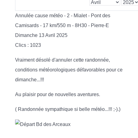
Annulée cause météo - 2 - Mialet - Pont des
Camisards - 17 km/550 m - 8H30 - Pierre-E
Dimanche 13 Avril 2025
Clics
: 1023
Vraiment désolé d'annuler cette randonnée,
conditions météorologiques défavorables pour ce
dimanche...!!!
Au plaisir pour de nouvelles aventures.
( Randonnée sympathique si belle météo...!!! ;-).)