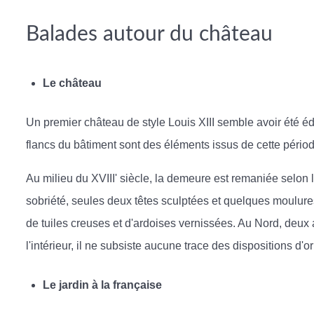
Balades autour du château
Le château
Un premier château de style Louis XIII semble avoir été éd
flancs du bâtiment sont des éléments issus de cette périod
Au milieu du XVIII' siècle, la demeure est remaniée selon
sobriété, seules deux têtes sculptées et quelques moulures 
de tuiles creuses et d'ardoises vernissées. Au Nord, deux a
l'intérieur, il ne subsiste aucune trace des dispositions d'or
Le jardin à la française