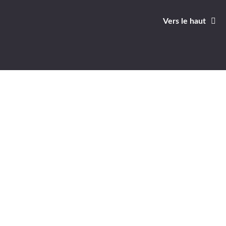
Vers le haut