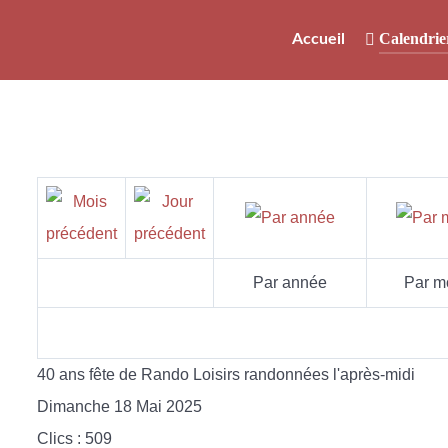
Calendrie
Accueil
Par année
Par m
40 ans fête de Rando Loisirs randonnées l'après-midi
Dimanche 18 Mai 2025
Clics
: 509