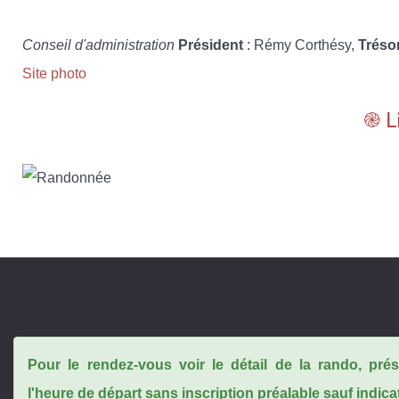
Conseil d'administration
Président
: Rémy Corthésy,
Tréso
Site photo
֎ L
Pour le rendez-vous voir le détail de la rando, pr
l'heure de départ sans inscription préalable sauf indica