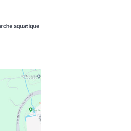
marche aquatique