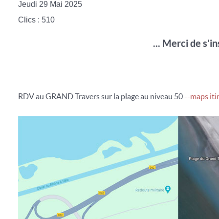
Jeudi 29 Mai 2025
Clics
: 510
... Merci de s'
RDV au GRAND Travers sur la plage au niveau 50
--maps iti