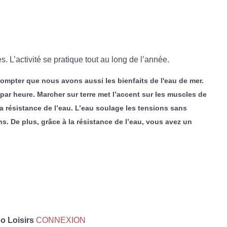
 L’activité se pratique tout au long de l’année.
 compter que nous avons aussi les bienfaits de l'eau de mer.
par heure. Marcher sur terre met l’accent sur les muscles de
 la résistance de l’eau. L’eau soulage les tensions sans
. De plus, grâce à la résistance de l’eau, vous avez un
 Loisirs
CONNEXION