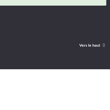
Vers le haut