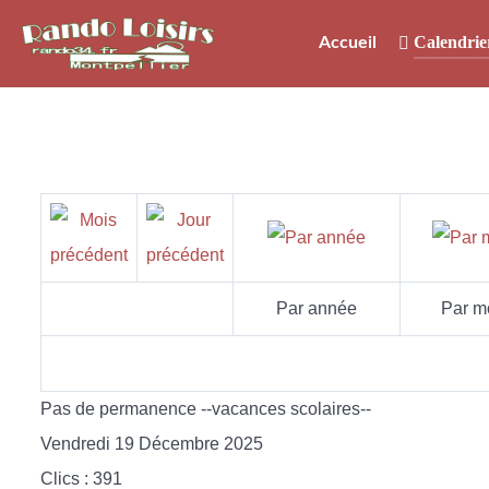
Calendrie
Accueil
Par année
Par m
Pas de permanence --vacances scolaires--
Vendredi 19 Décembre 2025
Clics
: 391