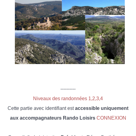
----------
Niveaux des randonnées 1,2,3,4
Cette partie avec identifiant est
accessible uniquement
aux accompagnateurs Rando Loisirs
CONNEXION