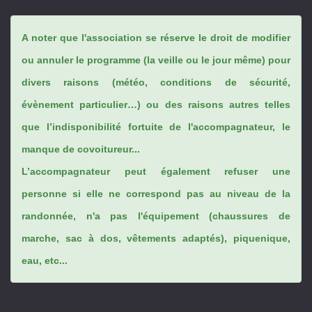
A noter que l'association se réserve le droit de modifier
ou annuler le programme (la veille ou le jour même) pour
divers raisons (météo, conditions de sécurité,
évènement particulier…) ou des raisons autres telles
que l’indisponibilité fortuite de l'accompagnateur, le
manque de covoitureur...
L’accompagnateur peut également refuser une
personne si elle ne correspond pas au niveau de la
randonnée, n'a pas l'équipement (chaussures de
marche, sac à dos, vêtements adaptés), piquenique,
eau, etc...