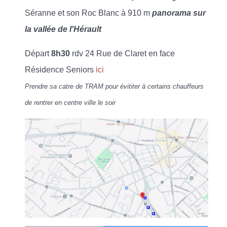
Séranne et son Roc Blanc à 910 m
panorama sur
la vallée de l'Hérault
Départ
8h30
rdv 24 Rue de Claret en face
Résidence Seniors
ici
Prendre sa catre de TRAM pour évititer à certains chauffeurs
de rentrer en centre ville le soir