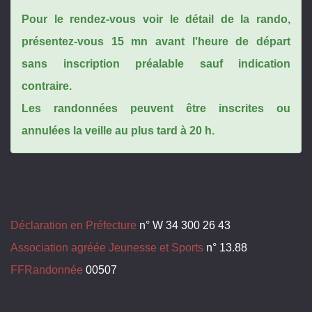
Pour le rendez-vous voir le détail de la rando,
présentez-vous 15 mn avant l'heure de départ
sans inscription préalable sauf indication
contraire.
Les randonnées peuvent être inscrites ou
annulées la veille au plus tard à 20 h.
Déclaration en Préfecture
n° W 34 300 26 43
Association agréée Jeunesse et Sports
n° 13.88
FFRandonnée
00507