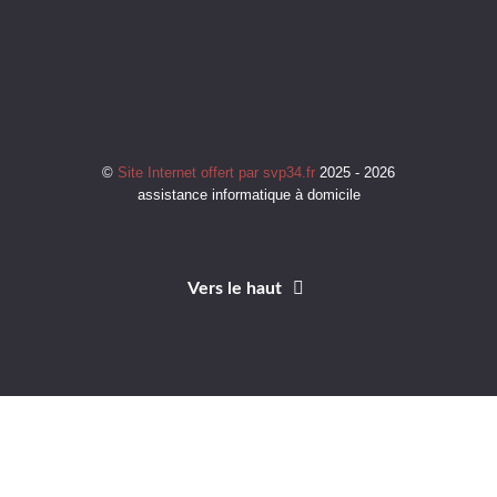
©
Site Internet offert par svp34.fr
2025 - 2026
assistance informatique à domicile
Vers le haut