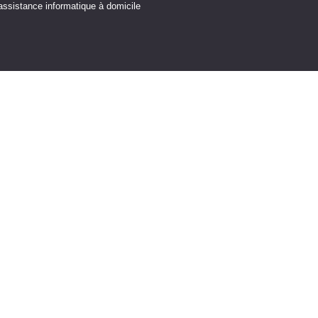
assistance informatique à domicile