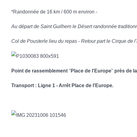
*Randonnée de 16 km / 600 m environ -
Au départ de Saint Guilhem le Désert randonnée traditionn
Col de Pousterle lieu du repas - Retour part le Cirque de l'
Point de rassemblement
"
Place de l'Europe
"
près de l
Transport : Ligne 1 - Arrêt Place de l'Europe.