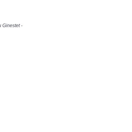
 Ginestet -