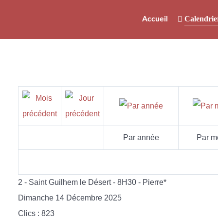
Calendrie
Accueil
Par année
Par m
2 - Saint Guilhem le Désert - 8H30 - Pierre*
Dimanche 14 Décembre 2025
Clics
: 823