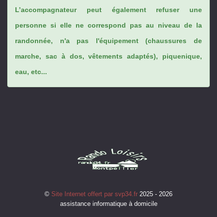
L’accompagnateur peut également refuser une
personne si elle ne correspond pas au niveau de la
randonnée, n'a pas l'équipement (chaussures de
marche, sac à dos, vêtements adaptés), piquenique,
eau, etc...
©
Site Internet offert par svp34.fr
2025 - 2026
assistance informatique à domicile