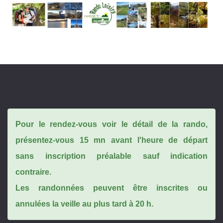
Pour le rendez-vous voir le détail de la rando,
présentez-vous 15 mn avant l'heure de départ
sans inscription préalable sauf indication
contraire.
Les randonnées peuvent être inscrites ou
annulées la veille au plus tard à 20 h.