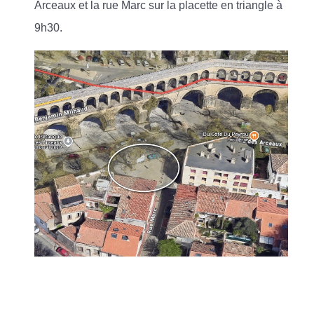
Arceaux et la rue Marc sur la placette en triangle à
9h30.