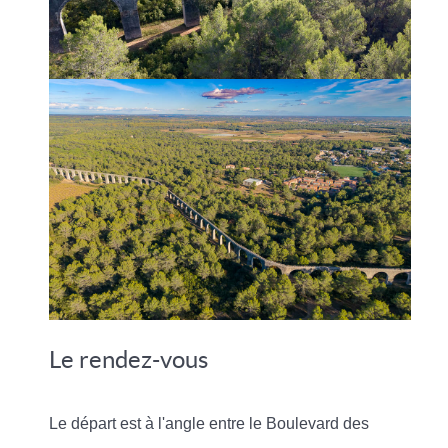
Le rendez-vous
Le départ est à l'angle entre le Boulevard des