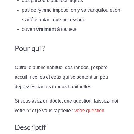
des parcours pas techniques
pas de rythme imposé, on y va tranquilou et on
s'arréte autant que necessaire
ouvert
vraiment
à tou.te.s
Pour qui ?
Outre le public habituel des randos, j'espère
accuillir celles et ceux qui se sentent un peu
dépassés par les randos habituelles.
Si vous avez un doute, une question, laissez-moi
votre n° et je vous rappelle :
votre question
Descriptif