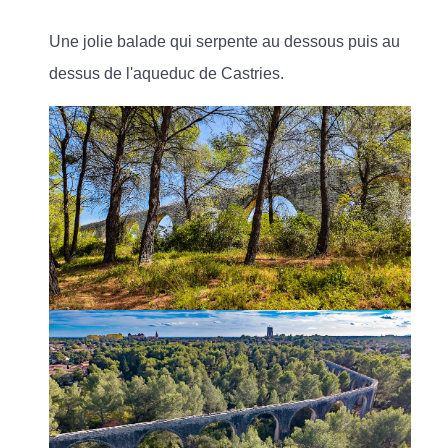
Une jolie balade qui serpente au dessous puis au
dessus de l'aqueduc de Castries.