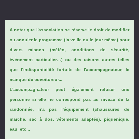
A noter que l'association se réserve le droit de modifier
ou annuler le programme (la veille ou le jour même) pour
divers raisons (météo, conditions de sécurité,
évènement particulier…) ou des raisons autres telles
que l’indisponibilité fortuite de l'accompagnateur, le
manque de covoitureur...
L’accompagnateur peut également refuser une
personne si elle ne correspond pas au niveau de la
randonnée, n'a pas l'équipement (chaussures de
marche, sac à dos, vêtements adaptés), piquenique,
eau, etc...