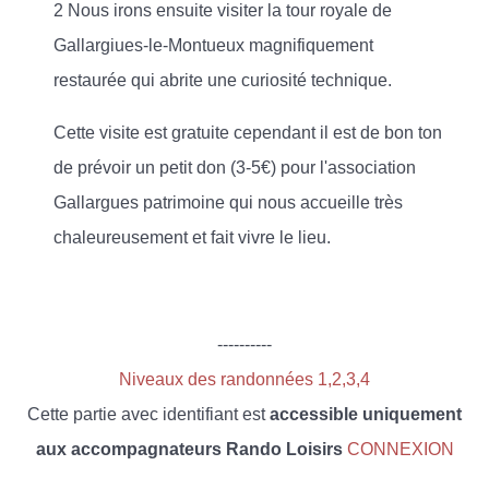
2 Nous irons ensuite visiter la tour royale de
Gallargiues-le-Montueux magnifiquement
restaurée qui abrite une curiosité technique.
Cette visite est gratuite cependant il est de bon ton
de prévoir un petit don (3-5€) pour l'association
Gallargues patrimoine qui nous accueille très
chaleureusement et fait vivre le lieu.
----------
Niveaux des randonnées 1,2,3,4
Cette partie avec identifiant est
accessible uniquement
aux accompagnateurs Rando Loisirs
CONNEXION