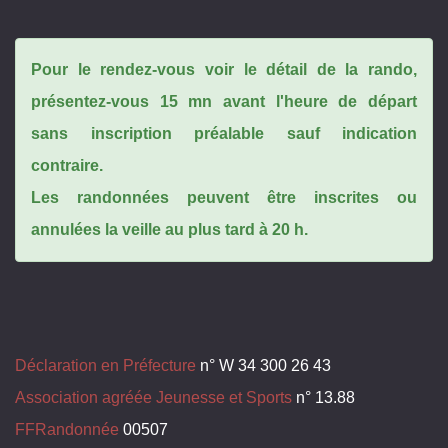
Pour le rendez-vous voir le détail de la rando,
présentez-vous 15 mn avant l'heure de départ
sans inscription préalable sauf indication
contraire.
Les randonnées peuvent être inscrites ou
annulées la veille au plus tard à 20 h.
Déclaration en Préfecture
n° W 34 300 26 43
Association agréée Jeunesse et Sports
n° 13.88
FFRandonnée
00507