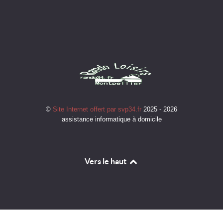
©
Site Internet offert par svp34.fr
2025 - 2026
assistance informatique à domicile
Vers le haut