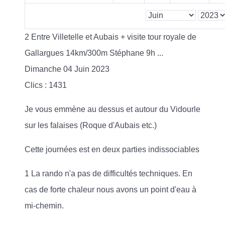
2 Entre Villetelle et Aubais + visite tour royale de
Gallargues 14km/300m Stéphane 9h ...
Dimanche 04 Juin 2023
Clics
: 1431
Je vous emmène au dessus et autour du Vidourle
sur les falaises (Roque d'Aubais etc.)
Cette journées est en deux parties indissociables
1 La rando n'a pas de difficultés techniques. En
cas de forte chaleur nous avons un point d'eau à
mi-chemin.