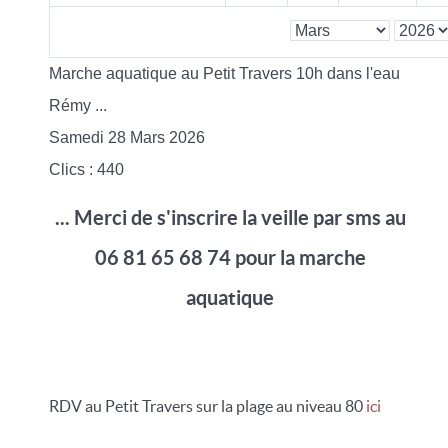
Marche aquatique au Petit Travers 10h dans l'eau
Rémy ...
Samedi 28 Mars 2026
Clics
: 440
... Merci de s'inscrire la veille par sms au
06 81 65 68 74 pour la marche
aquatique
RDV au Petit Travers sur la plage au niveau 80
ici