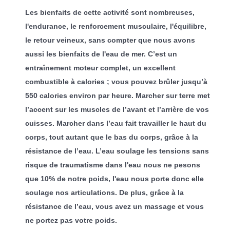
Les bienfaits de cette activité sont nombreuses,
l'endurance, le renforcement musculaire, l'équilibre,
le retour veineux, sans compter que nous avons
aussi les bienfaits de l'eau de mer. C’est un
entraînement moteur complet, un excellent
combustible à calories ; vous pouvez brûler jusqu’à
550 calories environ par heure. Marcher sur terre met
l’accent sur les muscles de l’avant et l’arrière de vos
cuisses. Marcher dans l’eau fait travailler le haut du
corps, tout autant que le bas du corps, grâce à la
résistance de l’eau. L’eau soulage les tensions sans
risque de traumatisme dans l'eau nous ne pesons
que 10% de notre poids, l'eau nous porte donc elle
soulage nos articulations. De plus, grâce à la
résistance de l’eau, vous avez un massage et vous
ne portez pas votre poids.