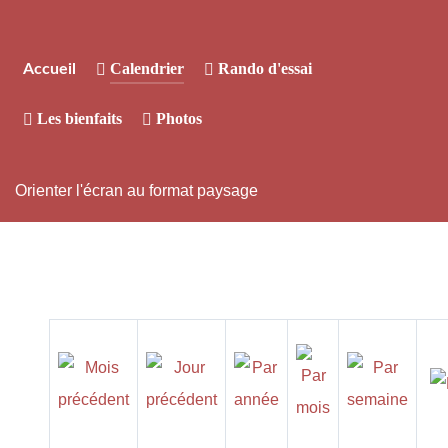
Calendrier
Rando d'essai
Accueil
Les bienfaits
Photos
Orienter l'écran au format paysage