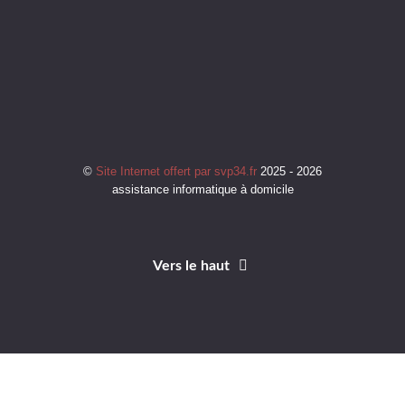
©
Site Internet offert par svp34.fr
2025 - 2026
assistance informatique à domicile
Vers le haut