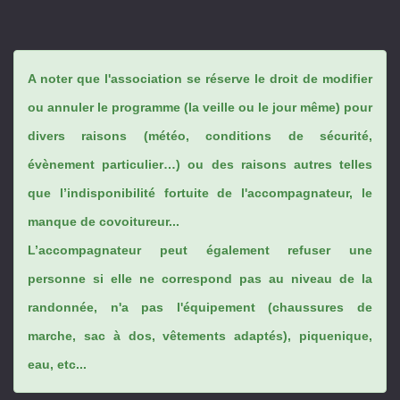
A noter que l'association se réserve le droit de modifier
ou annuler le programme (la veille ou le jour même) pour
divers raisons (météo, conditions de sécurité,
évènement particulier…) ou des raisons autres telles
que l’indisponibilité fortuite de l'accompagnateur, le
manque de covoitureur...
L’accompagnateur peut également refuser une
personne si elle ne correspond pas au niveau de la
randonnée, n'a pas l'équipement (chaussures de
marche, sac à dos, vêtements adaptés), piquenique,
eau, etc...