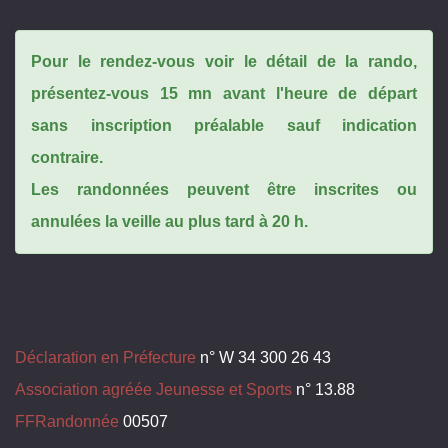
Pour le rendez-vous voir le détail de la rando,
présentez-vous 15 mn avant l'heure de départ
sans inscription préalable sauf indication
contraire.
Les randonnées peuvent être inscrites ou
annulées la veille au plus tard à 20 h.
Déclaration en Préfecture
n° W 34 300 26 43
Association agréée Jeunesse et Sports
n° 13.88
FFRandonnée
00507