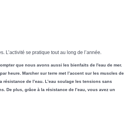
 L’activité se pratique tout au long de l’année.
 compter que nous avons aussi les bienfaits de l'eau de mer.
par heure. Marcher sur terre met l’accent sur les muscles de
 la résistance de l’eau. L’eau soulage les tensions sans
. De plus, grâce à la résistance de l’eau, vous avez un