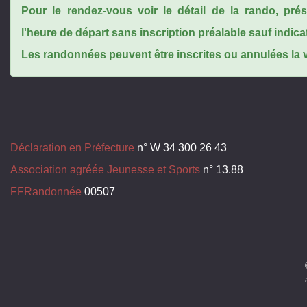
Pour le rendez-vous voir le détail de la rando, pr
l'heure de départ sans inscription préalable sauf indica
Les randonnées peuvent être inscrites ou annulées la ve
Déclaration en Préfecture
n° W 34 300 26 43
Association agréée Jeunesse et Sports
n° 13.88
FFRandonnée
00507