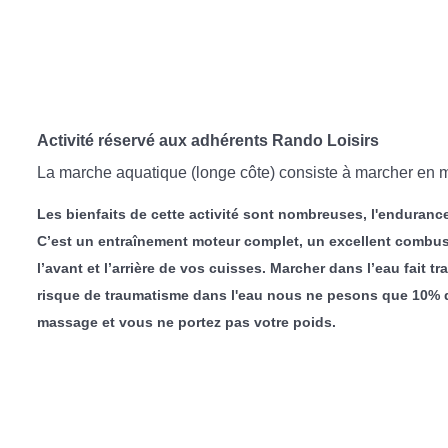
Activité réservé aux adhérents Rando Loisirs
La marche aquatique (longe côte) consiste à marcher en mer
Les bienfaits de cette activité sont nombreuses, l'endurance
C’est un entraînement moteur complet, un excellent combusti
l’avant et l’arrière de vos cuisses. Marcher dans l’eau fait t
risque de traumatisme dans l'eau nous ne pesons que 10% de 
massage et vous ne portez pas votre poids.