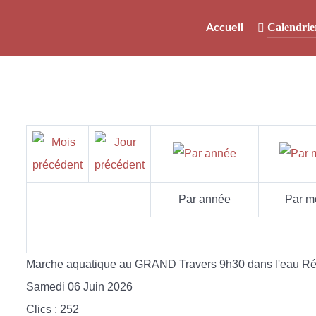
Calendrie
Accueil
Par année
Par m
Marche aquatique au GRAND Travers 9h30 dans l'eau Rém
Samedi 06 Juin 2026
Clics
: 252