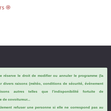
rs ֎
se réserve le droit de modifier ou annuler le programme (la
ur divers raisons (météo, conditions de sécurité, évènement
sons autres telles que l’indisponibilité fortuite de
 de covoitureur...
lement refuser une personne si elle ne correspond pas au