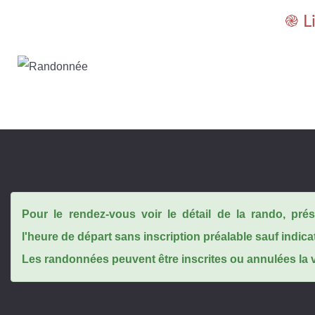
֎ L
Pour le rendez-vous voir le détail de la rando, pr
l'heure de départ sans inscription préalable sauf indica
Les randonnées peuvent être inscrites ou annulées la ve