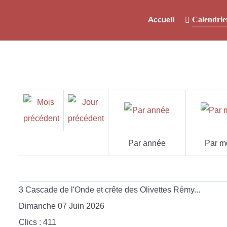
Calendrie
Accueil
Par année
Par m
3 Cascade de l'Onde et crête des Olivettes Rémy...
Dimanche 07 Juin 2026
Clics
: 411