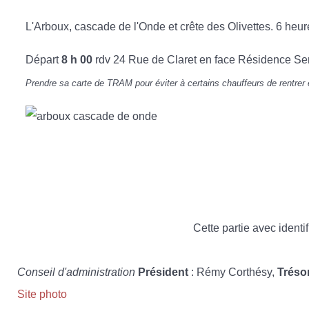
L'Arboux, cascade de l'Onde et crête des Olivettes. 6 heu
Départ
8 h 00
rdv 24 Rue de Claret en face Résidence Se
Prendre sa carte de TRAM pour éviter à certains chauffeurs de rentrer en
Cette partie avec identif
Conseil d'administration
Président
: Rémy Corthésy,
Tréso
Site photo