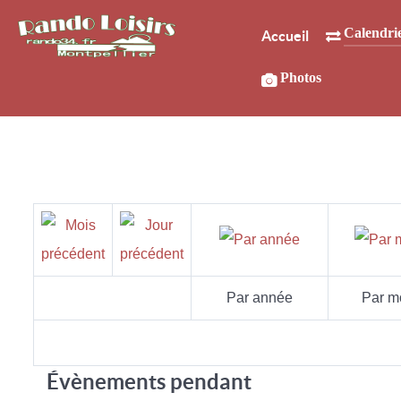
Calendri
Accueil
Photos
Par année
Par m
Évènements pendant