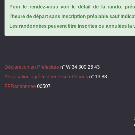
Pour le rendez-vous voir le détail de la rando, pr
l'heure de départ sans inscription préalable sauf indica
Les randonnées peuvent être inscrites ou annulées la ve
Déclaration en Préfecture
n° W 34 300 26 43
Association agréée Jeunesse et Sports
n° 13.88
FFRandonnée
00507