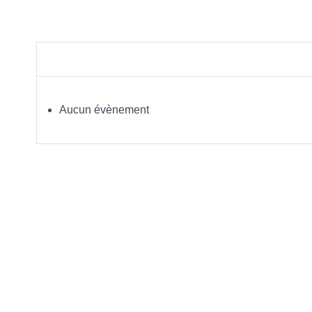
Aucun évènement