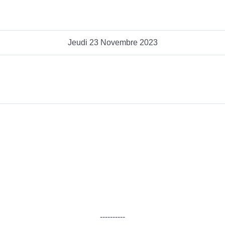
Jeudi 23 Novembre 2023
----------