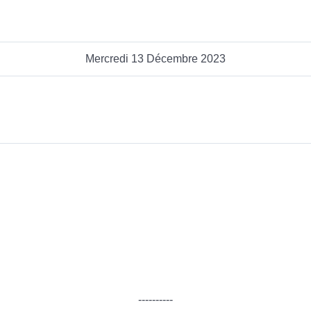
Mercredi 13 Décembre 2023
----------