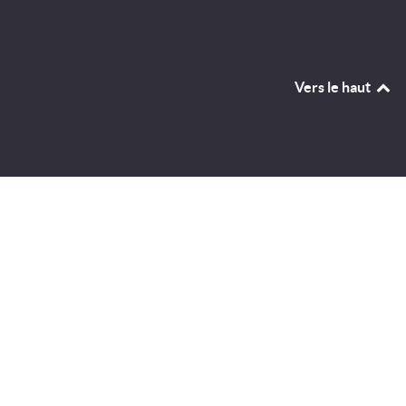
Vers le haut