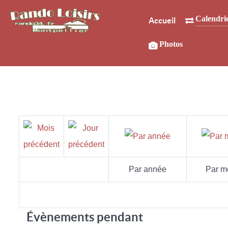
Calendri
Accueil
Photos
Par année
Par m
Évènements pendant