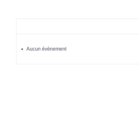
Aucun évènement