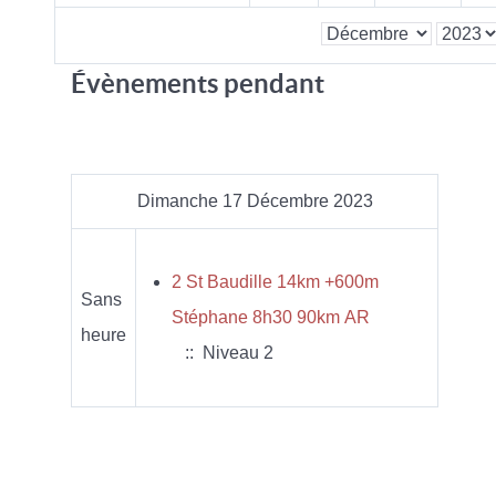
Évènements pendant
Dimanche 17 Décembre 2023
2 St Baudille 14km +600m
Sans
Stéphane 8h30 90km AR
heure
:: Niveau 2