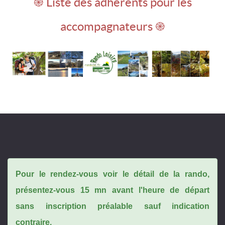
֎ Liste des adhérents pour les
accompagnateurs ֎
Pour le rendez-vous voir le détail de la rando,
présentez-vous 15 mn avant l'heure de départ
sans inscription préalable sauf indication
contraire.