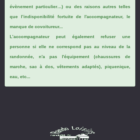
évènement particulier…) ou des raisons autres telles
que l’indisponibilité fortuite de l'accompagnateur, le
manque de covoitureur...
L’accompagnateur peut également refuser une
personne si elle ne correspond pas au niveau de la
randonnée, n'a pas l'équipement (chaussures de
marche, sac à dos, vêtements adaptés), piquenique,
eau, etc...