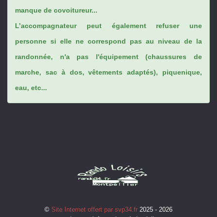
manque de covoitureur...
L’accompagnateur peut également refuser une
personne si elle ne correspond pas au niveau de la
randonnée, n'a pas l'équipement (chaussures de
marche, sac à dos, vêtements adaptés), piquenique,
eau, etc...
©
Site Internet offert par svp34.fr
2025 - 2026