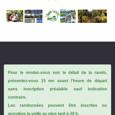
Pour le rendez-vous voir le détail de la rando,
présentez-vous 15 mn avant l'heure de départ
sans inscription préalable sauf indication
contraire.
Les randonnées peuvent être inscrites ou
annulées la veille au plus tard à 20 h.