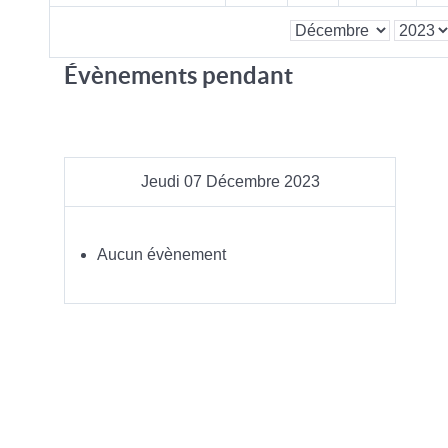
Évènements pendant
Jeudi 07 Décembre 2023
Aucun évènement