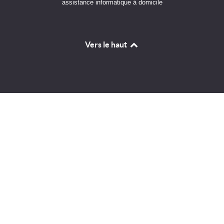
assistance informatique à domicile
Vers le haut