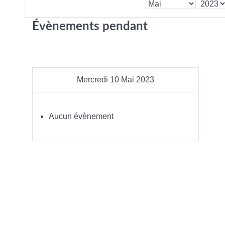
Évènements pendant
Mercredi 10 Mai 2023
Aucun évènement