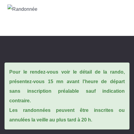
Pour le rendez-vous voir le détail de la rando,
présentez-vous 15 mn avant l'heure de départ
sans inscription préalable sauf indication
contraire.
Les randonnées peuvent être inscrites ou
annulées la veille au plus tard à 20 h.