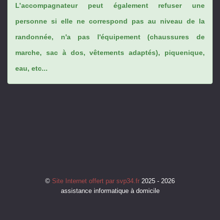
L’accompagnateur peut également refuser une
personne si elle ne correspond pas au niveau de la
randonnée, n'a pas l'équipement (chaussures de
marche, sac à dos, vêtements adaptés), piquenique,
eau, etc...
©
Site Internet offert par svp34.fr
2025 - 2026
assistance informatique à domicile