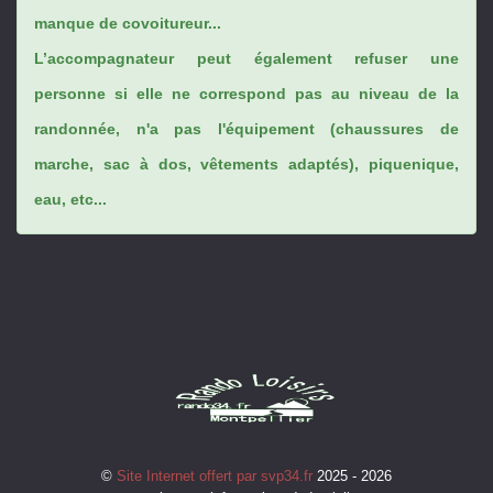
manque de covoitureur...
L’accompagnateur peut également refuser une
personne si elle ne correspond pas au niveau de la
randonnée, n'a pas l'équipement (chaussures de
marche, sac à dos, vêtements adaptés), piquenique,
eau, etc...
©
Site Internet offert par svp34.fr
2025 - 2026