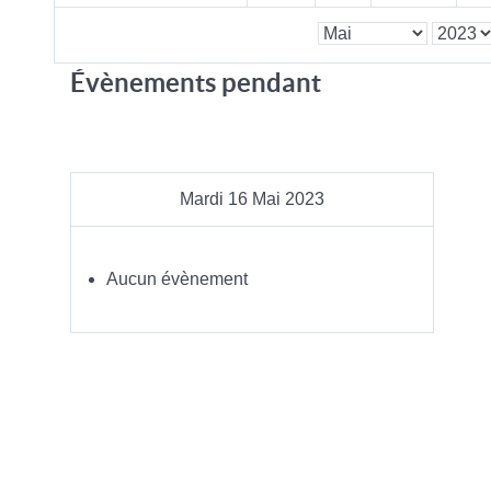
Évènements pendant
Mardi 16 Mai 2023
Aucun évènement