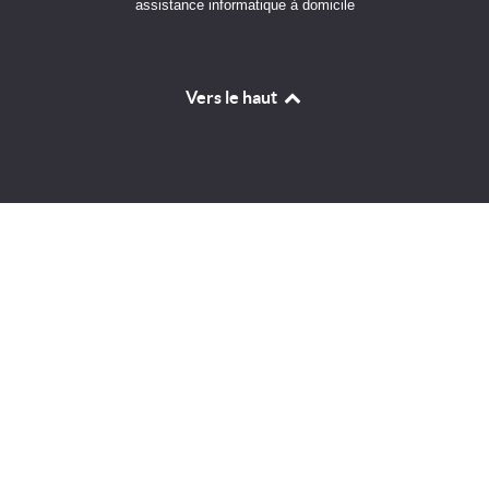
assistance informatique à domicile
Vers le haut