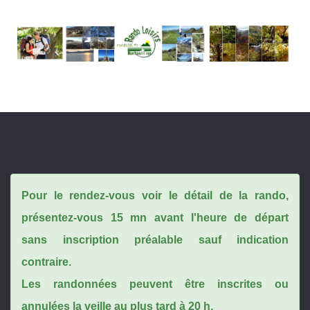
Pour le rendez-vous voir le détail de la rando,
présentez-vous 15 mn avant l'heure de départ
sans inscription préalable sauf indication
contraire.
Les randonnées peuvent être inscrites ou
annulées la veille au plus tard à 20 h.