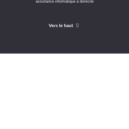
assistance informatique à domicile
Vers le haut