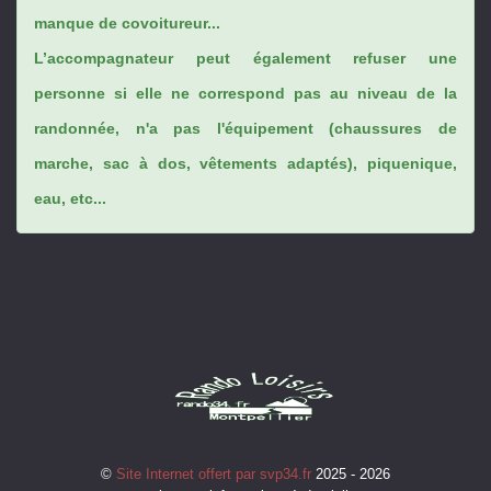
manque de covoitureur...
L’accompagnateur peut également refuser une
personne si elle ne correspond pas au niveau de la
randonnée, n'a pas l'équipement (chaussures de
marche, sac à dos, vêtements adaptés), piquenique,
eau, etc...
©
Site Internet offert par svp34.fr
2025 - 2026