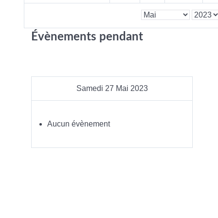
Évènements pendant
Samedi 27 Mai 2023
Aucun évènement